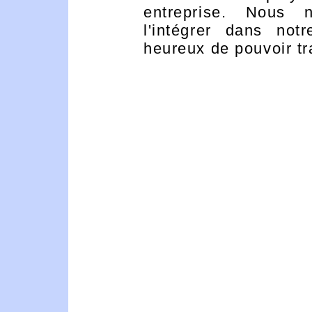
entreprise. Nous n
l'intégrer dans no
heureux de pouvoir tra